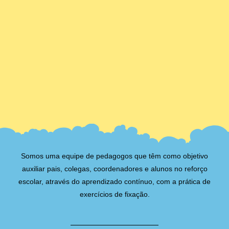
Somos uma equipe de pedagogos que têm como objetivo
auxiliar pais, colegas, coordenadores e alunos no reforço
escolar, através do aprendizado contínuo, com a prática de
exercícios de fixação.