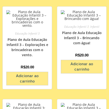
Educação Infantil 3
,
Infantil
Plano de Aula Educação
Educação Infantil 3
Infantil 3 – Brincando
Plano de Aula Educação
com água!
Infantil 3 – Explorações e
brincadeiras com o
vento.
R$
20.00
Adicionar ao
R$
20.00
carrinho
Adicionar ao
carrinho