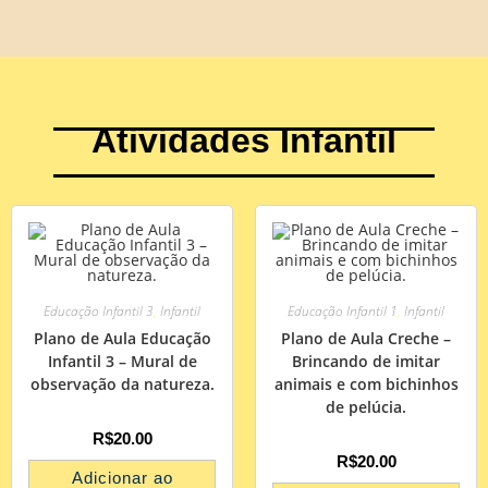
Atividades Infantil
Educação Infantil 3
,
Infantil
Educação Infantil 1
,
Infantil
Plano de Aula Educação
Plano de Aula Creche –
Infantil 3 – Mural de
Brincando de imitar
observação da natureza.
animais e com bichinhos
de pelúcia.
R$
20.00
R$
20.00
Adicionar ao