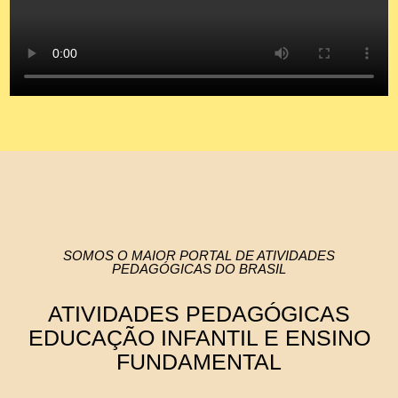
SOMOS O MAIOR PORTAL DE ATIVIDADES
PEDAGÓGICAS DO BRASIL
ATIVIDADES PEDAGÓGICAS
EDUCAÇÃO INFANTIL E ENSINO
FUNDAMENTAL