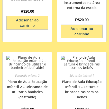
instrumentos na área
externa da escola
R$
20.00
R$
20.00
Adicionar ao
carrinho
Adicionar ao
carrinho
Educação Infantil 2
Educação Infantil 1
Plano de Aula Educação
Plano de Aula Educação
Infantil 2 – Brincando de
Infantil 1 – Leitura e
utilizar o banheiro
brincadeiras com os
(desfralde)
bebês