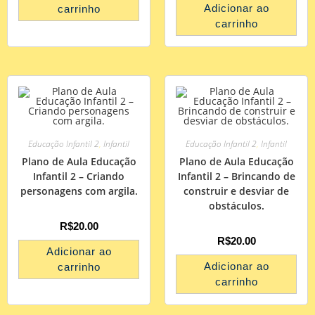
Adicionar ao
carrinho
carrinho
Educação Infantil 2
,
Infantil
Educação Infantil 2
,
Infantil
Plano de Aula Educação
Plano de Aula Educação
Infantil 2 – Criando
Infantil 2 – Brincando de
personagens com argila.
construir e desviar de
obstáculos.
R$
20.00
R$
20.00
Adicionar ao
Adicionar ao
carrinho
carrinho