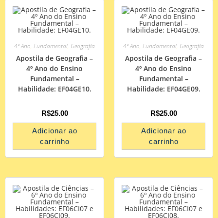
4º Ano
,
Fundamental
,
Geografia
4º Ano
,
Fundamental
,
Geografia
Apostila de Geografia –
Apostila de Geografia –
4º Ano do Ensino
4º Ano do Ensino
Fundamental –
Fundamental –
Habilidade: EF04GE10.
Habilidade: EF04GE09.
R$
25.00
R$
25.00
Adicionar ao
Adicionar ao
carrinho
carrinho