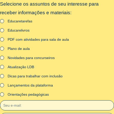
Selecione os assuntos de seu interesse para
receber informações e materiais:
Educaretarefas
Educarelivros
PDF com atividades para sala de aula
Plano de aula
Novidades para concurseiros
Atualização LDB
Dicas para trabalhar com inclusão
Lançamentos da plataforma
Orientações pedagógicas