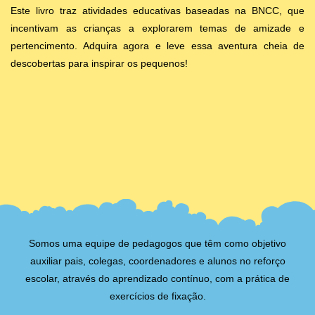
Este livro traz atividades educativas baseadas na BNCC, que
incentivam as crianças a explorarem temas de amizade e
pertencimento. Adquira agora e leve essa aventura cheia de
descobertas para inspirar os pequenos!
Somos uma equipe de pedagogos que têm como objetivo
auxiliar pais, colegas, coordenadores e alunos no reforço
escolar, através do aprendizado contínuo, com a prática de
exercícios de fixação.