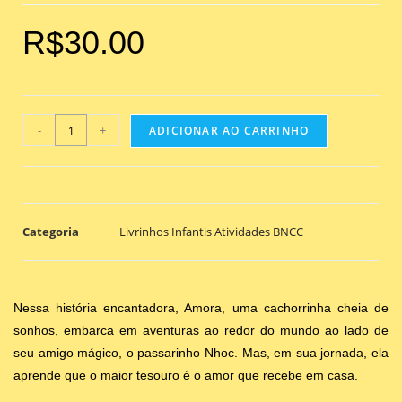
R$
30.00
-
+
ADICIONAR AO CARRINHO
Categoria
Livrinhos Infantis Atividades BNCC
Nessa história encantadora, Amora, uma cachorrinha cheia de
sonhos, embarca em aventuras ao redor do mundo ao lado de
seu amigo mágico, o passarinho Nhoc. Mas, em sua jornada, ela
aprende que o maior tesouro é o amor que recebe em casa.