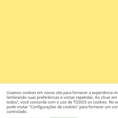
Usamos cookies em nosso site para fornecer a experiência ma
lembrando suas preferências e visitas repetidas. Ao clicar em 
todos”, você concorda com o uso de TODOS os cookies. No e
pode visitar "Configurações de cookies" para fornecer um c
controlado.