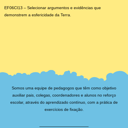
EF06CI13 – Selecionar argumentos e evidências que
demonstrem a esfericidade da Terra.
Somos uma equipe de pedagogos que têm como objetivo
auxiliar pais, colegas, coordenadores e alunos no reforço
escolar, através do aprendizado contínuo, com a prática de
exercícios de fixação.