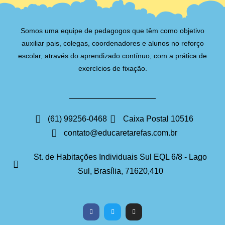
Somos uma equipe de pedagogos que têm como objetivo
auxiliar pais, colegas, coordenadores e alunos no reforço
escolar, através do aprendizado contínuo, com a prática de
exercícios de fixação.
(61) 99256-0468
Caixa Postal 10516
contato@educaretarefas.com.br
St. de Habitações Individuais Sul EQL 6/8 - Lago
Sul, Brasília, 71620,410