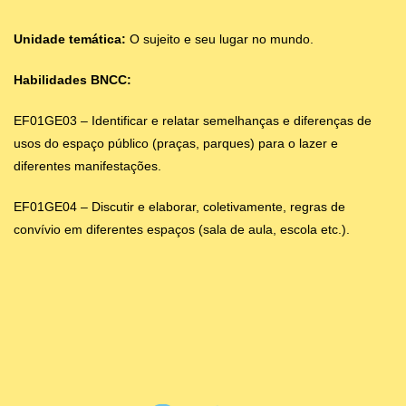
Unidade temática:
O sujeito e seu lugar no mundo.
Habilidades BNCC:
EF01GE03 – Identificar e relatar semelhanças e diferenças de
usos do espaço público (praças, parques) para o lazer e
diferentes manifestações.
EF01GE04 – Discutir e elaborar, coletivamente, regras de
convívio em diferentes espaços (sala de aula, escola etc.).