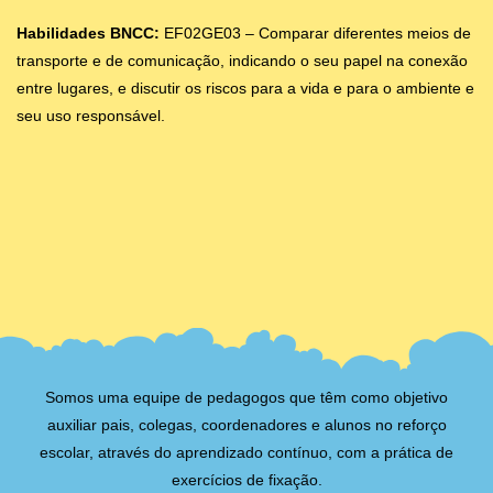
Habilidades BNCC:
EF02GE03 – Comparar diferentes meios de
transporte e de comunicação, indicando o seu papel na conexão
entre lugares, e discutir os riscos para a vida e para o ambiente e
seu uso responsável.
Somos uma equipe de pedagogos que têm como objetivo
auxiliar pais, colegas, coordenadores e alunos no reforço
escolar, através do aprendizado contínuo, com a prática de
exercícios de fixação.