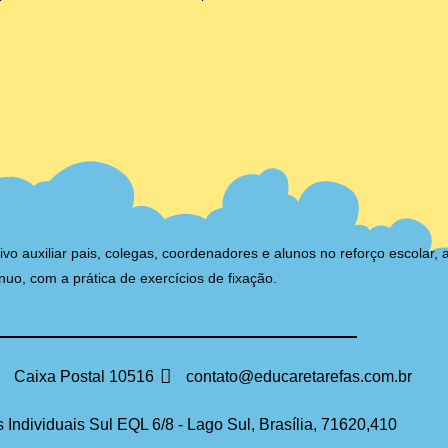
auxiliar pais, colegas, coordenadores e alunos no reforço escolar, 
nuo, com a prática de exercícios de fixação.
Caixa Postal 10516
contato@educaretarefas.com.br
 Individuais Sul EQL 6/8 - Lago Sul, Brasília, 71620,410