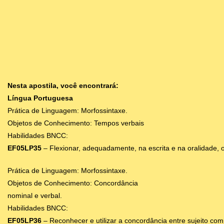
Nesta apostila, você encontrará:
Língua Portuguesa
Prática de Linguagem: Morfossintaxe.
Objetos de Conhecimento: Tempos verbais
Habilidades BNCC:
EF05LP35
– Flexionar, adequadamente, na escrita e na oralidade,
Prática de Linguagem: Morfossintaxe.
Objetos de Conhecimento: Concordância
nominal e verbal.
Habilidades BNCC:
EF05LP36
– Reconhecer e utilizar a concordância entre sujeito com