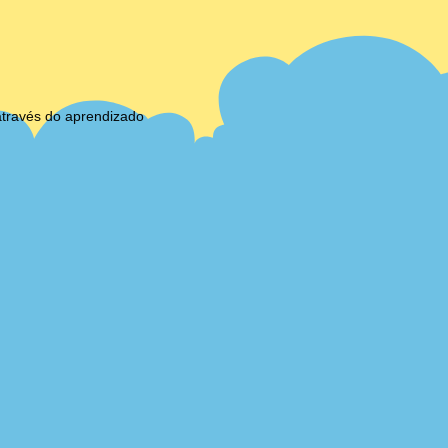
através do aprendizado