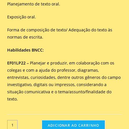
Planejamento de texto oral.
Exposição oral.
Forma de composição de texto/ Adequação do texto às
normas de escrita.
Habilidades BNCC:
EF01LP22 –
Planejar e produzir, em colaboração com os
colegas e com a ajuda do professor, diagramas,
entrevistas, curiosidades, dentre outros gêneros do campo
investigativo, digitais ou impressos, considerando a
situação comunicativa e o tema/assunto/finalidade do
texto.
ADICIONAR AO CARRINHO