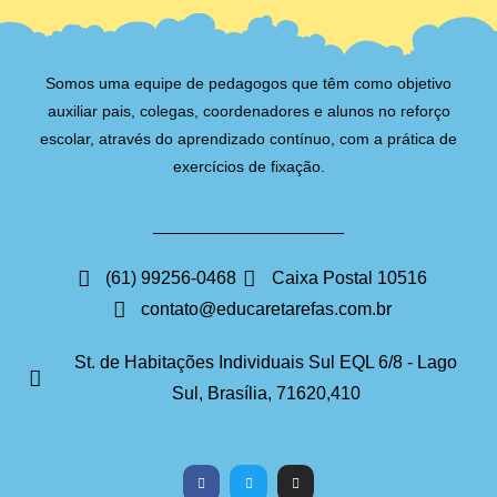
Somos uma equipe de pedagogos que têm como objetivo
auxiliar pais, colegas, coordenadores e alunos no reforço
escolar, através do aprendizado contínuo, com a prática de
exercícios de fixação.
(61) 99256-0468
Caixa Postal 10516
contato@educaretarefas.com.br
St. de Habitações Individuais Sul EQL 6/8 - Lago
Sul, Brasília, 71620,410