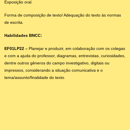
Exposição oral.
Forma de composição de texto/ Adequação do texto às normas
de escrita.
Habilidades BNCC:
EF01LP22 –
Planejar e produzir, em colaboração com os colegas
e com a ajuda do professor, diagramas, entrevistas, curiosidades,
dentre outros gêneros do campo investigativo, digitais ou
impressos, considerando a situação comunicativa e o
tema/assunto/finalidade do texto.