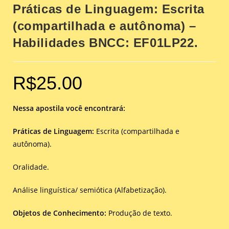
Práticas de Linguagem: Escrita
(compartilhada e autônoma) –
Habilidades BNCC: EF01LP22.
R$
25.00
Nessa apostila você encontrará:
Práticas de Linguagem:
Escrita (compartilhada e
autônoma).
Oralidade.
Análise linguística/ semiótica (Alfabetização).
Objetos de Conhecimento:
Produção de texto.