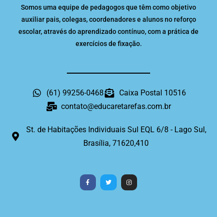
Somos uma equipe de pedagogos que têm como objetivo
auxiliar pais, colegas, coordenadores e alunos no reforço
escolar, através do aprendizado contínuo, com a prática de
exercícios de fixação.
(61) 99256-0468
Caixa Postal 10516
contato@educaretarefas.com.br
St. de Habitações Individuais Sul EQL 6/8 - Lago Sul,
Brasília, 71620,410