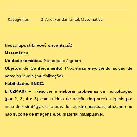
Categorias
2º Ano
,
Fundamental
,
Matemática
Nessa apostila você encontrará:
Matemática
Unidade temática:
Números e álgebra.
Objetos de Conhecimento:
Problemas envolvendo adição de
parcelas iguais (multiplicação).
Habilidades BNCC:
EF02MA07 –
Resolver e elaborar problemas de multiplicação
(por 2, 3, 4 e 5) com a ideia de adição de parcelas iguais por
meio de estratégias e formas de registro pessoais, utilizando ou
não suporte de imagens e/ou material manipulável.