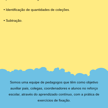
• Identificação de quantidades de coleções.
• Subtração.
Somos uma equipe de pedagogos que têm como objetivo
auxiliar pais, colegas, coordenadores e alunos no reforço
escolar, através do aprendizado contínuo, com a prática de
exercícios de fixação.