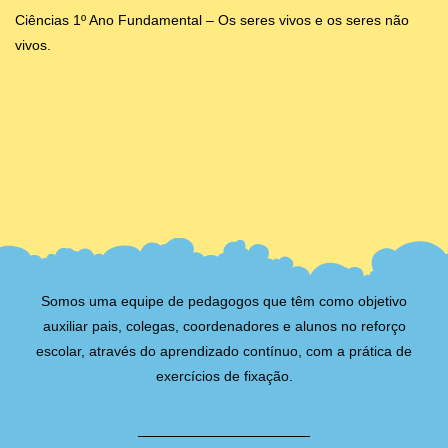
Ciências 1º Ano Fundamental – Os seres vivos e os seres não
vivos.
Somos uma equipe de pedagogos que têm como objetivo
auxiliar pais, colegas, coordenadores e alunos no reforço
escolar, através do aprendizado contínuo, com a prática de
exercícios de fixação.