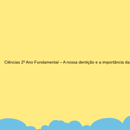
Ciências 2º Ano Fundamental – A nossa dentição e a importância da