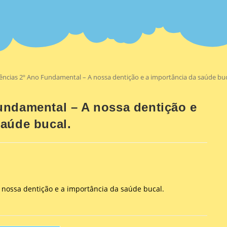
ências 2º Ano Fundamental – A nossa dentição e a importância da saúde buc
undamental – A nossa dentição e
saúde bucal.
 nossa dentição e a importância da saúde bucal.