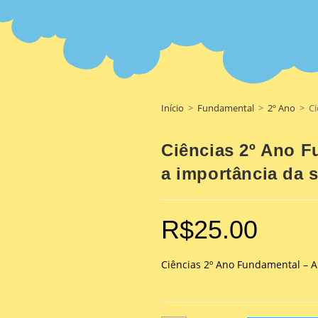
Início
>
Fundamental
>
2º Ano
>
Ci
Ciências 2º Ano F
a importância da 
R$
25.00
Ciências 2º Ano Fundamental – A