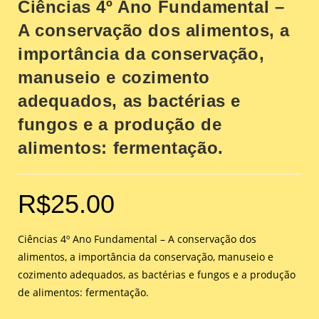
Ciências 4º Ano Fundamental –
A conservação dos alimentos, a
importância da conservação,
manuseio e cozimento
adequados, as bactérias e
fungos e a produção de
alimentos: fermentação.
R$
25.00
Ciências 4º Ano Fundamental – A conservação dos
alimentos, a importância da conservação, manuseio e
cozimento adequados, as bactérias e fungos e a produção
de alimentos: fermentação.