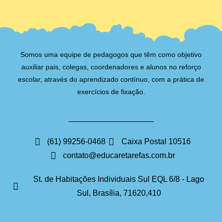
Somos uma equipe de pedagogos que têm como objetivo
auxiliar pais, colegas, coordenadores e alunos no reforço
escolar, através do aprendizado contínuo, com a prática de
exercícios de fixação.
(61) 99256-0468
Caixa Postal 10516
contato@educaretarefas.com.br
St. de Habitações Individuais Sul EQL 6/8 - Lago
Sul, Brasília, 71620,410