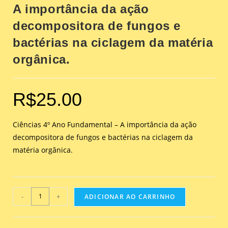
A importância da ação
decompositora de fungos e
bactérias na ciclagem da matéria
orgânica.
R$
25.00
Ciências 4º Ano Fundamental – A importância da ação
decompositora de fungos e bactérias na ciclagem da
matéria orgânica.
-
+
ADICIONAR AO CARRINHO