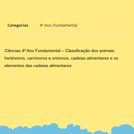
Categorias
4º Ano
,
Fundamental
Ciências 4º Ano Fundamental – Classificação dos animais:
herbívoros, carnívoros e onívoros, cadeias alimentares e os
elementos das cadeias alimentares.