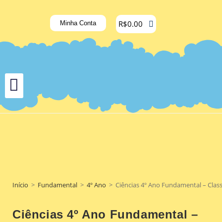
R$
0.00
Minha Conta
Início
>
Fundamental
>
4º Ano
>
Ciências 4º Ano Fundamental – Class
Ciências 4º Ano Fundamental –