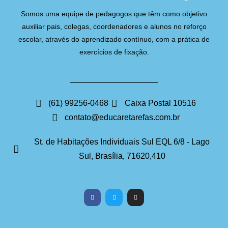
Somos uma equipe de pedagogos que têm como objetivo
auxiliar pais, colegas, coordenadores e alunos no reforço
escolar, através do aprendizado contínuo, com a prática de
exercícios de fixação.
(61) 99256-0468
Caixa Postal 10516
contato@educaretarefas.com.br
St. de Habitações Individuais Sul EQL 6/8 - Lago
Sul, Brasília, 71620,410