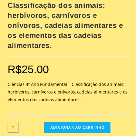
Classificação dos animais:
herbívoros, carnívoros e
onívoros, cadeias alimentares e
os elementos das cadeias
alimentares.
R$
25.00
Ciências 4º Ano Fundamental – Classificação dos animais:
herbívoros, carnívoros e onívoros, cadeias alimentares e os
elementos das cadeias alimentares.
ADICIONAR AO CARRINHO