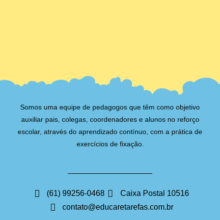
Somos uma equipe de pedagogos que têm como objetivo
auxiliar pais, colegas, coordenadores e alunos no reforço
escolar, através do aprendizado contínuo, com a prática de
exercícios de fixação.
(61) 99256-0468
Caixa Postal 10516
contato@educaretarefas.com.br