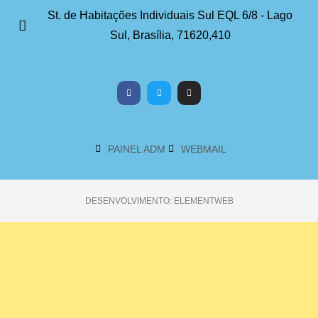
St. de Habitações Individuais Sul EQL 6/8 - Lago
Sul, Brasília, 71620,410
PAINEL ADM
WEBMAIL
DESENVOLVIMENTO: ELEMENTWEB