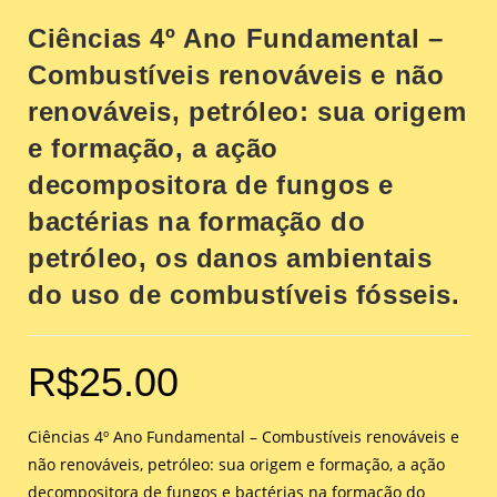
Ciências 4º Ano Fundamental –
Combustíveis renováveis e não
renováveis, petróleo: sua origem
e formação, a ação
decompositora de fungos e
bactérias na formação do
petróleo, os danos ambientais
do uso de combustíveis fósseis.
R$
25.00
Ciências 4º Ano Fundamental – Combustíveis renováveis e
não renováveis, petróleo: sua origem e formação, a ação
decompositora de fungos e bactérias na formação do