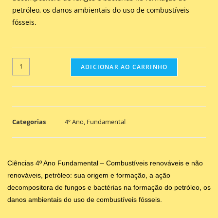
petróleo, os danos ambientais do uso de combustíveis
fósseis.
ADICIONAR AO CARRINHO
Categorias
4º Ano
,
Fundamental
Ciências 4º Ano Fundamental – Combustíveis renováveis e não
renováveis, petróleo: sua origem e formação, a ação
decompositora de fungos e bactérias na formação do petróleo, os
danos ambientais do uso de combustíveis fósseis.