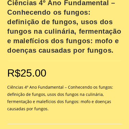
Ciências 4º Ano Fundamental –
Conhecendo os fungos:
definição de fungos, usos dos
fungos na culinária, fermentação
e malefícios dos fungos: mofo e
doenças causadas por fungos.
R$
25.00
Ciências 4º Ano Fundamental – Conhecendo os fungos:
definição de fungos, usos dos fungos na culinária,
fermentação e malefícios dos fungos: mofo e doenças
causadas por fungos.