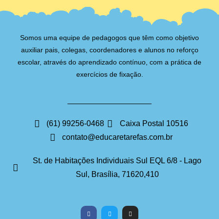
Somos uma equipe de pedagogos que têm como objetivo
auxiliar pais, colegas, coordenadores e alunos no reforço
escolar, através do aprendizado contínuo, com a prática de
exercícios de fixação.
(61) 99256-0468
Caixa Postal 10516
contato@educaretarefas.com.br
St. de Habitações Individuais Sul EQL 6/8 - Lago
Sul, Brasília, 71620,410