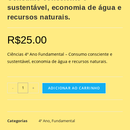
sustentável, economia de água e
recursos naturais.
R$
25.00
Ciências 4º Ano Fundamental – Consumo consciente e
sustentável, economia de água e recursos naturais.
-
+
ADICIONAR AO CARRINHO
Categorias
4º Ano
,
Fundamental