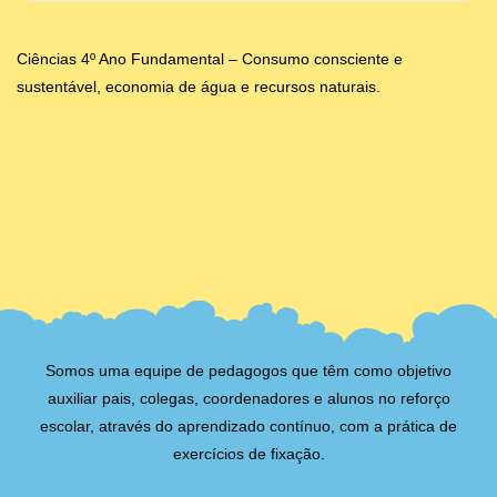
Ciências 4º Ano Fundamental – Consumo consciente e
sustentável, economia de água e recursos naturais.
Somos uma equipe de pedagogos que têm como objetivo
auxiliar pais, colegas, coordenadores e alunos no reforço
escolar, através do aprendizado contínuo, com a prática de
exercícios de fixação.