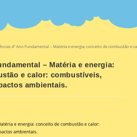
ências 4º Ano Fundamental – Matéria e energia: conceito de combustão e c
undamental – Matéria e energia:
stão e calor: combustíveis,
actos ambientais.
atéria e energia: conceito de combustão e calor:
pactos ambientais.