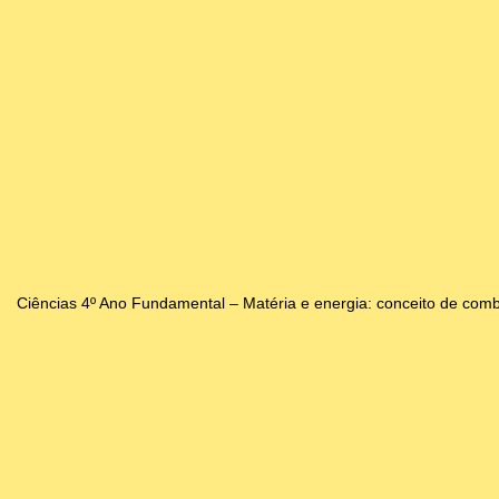
Ciências 4º Ano Fundamental – Matéria e energia: conceito de comb