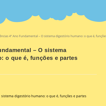
ências 4º Ano Fundamental – O sistema digestório humano: o que é, funçõ
undamental – O sistema
: o que é, funções e partes
 sistema digestório humano: o que é, funções e partes