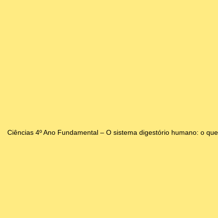
Ciências 4º Ano Fundamental – O sistema digestório humano: o que