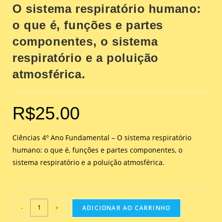
O sistema respiratório humano:
o que é, funções e partes
componentes, o sistema
respiratório e a poluição
atmosférica.
R$
25.00
Ciências 4º Ano Fundamental – O sistema respiratório
humano: o que é, funções e partes componentes, o
sistema respiratório e a poluição atmosférica.
-
+
ADICIONAR AO CARRINHO