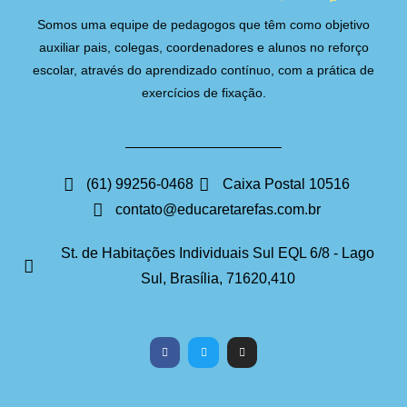
Somos uma equipe de pedagogos que têm como objetivo
auxiliar pais, colegas, coordenadores e alunos no reforço
escolar, através do aprendizado contínuo, com a prática de
exercícios de fixação.
(61) 99256-0468
Caixa Postal 10516
contato@educaretarefas.com.br
St. de Habitações Individuais Sul EQL 6/8 - Lago
Sul, Brasília, 71620,410