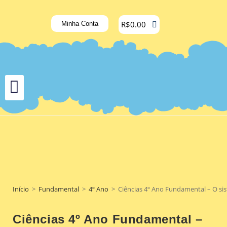
R$
0.00
Minha Conta
Início
>
Fundamental
>
4º Ano
>
Ciências 4º Ano Fundamental – O sis
Ciências 4º Ano Fundamental –