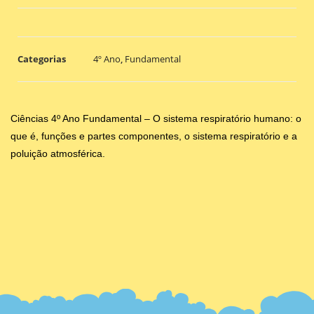
Categorias
4º Ano
,
Fundamental
Ciências 4º Ano Fundamental – O sistema respiratório humano: o
que é, funções e partes componentes, o sistema respiratório e a
poluição atmosférica.