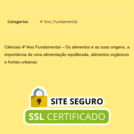
Categorias
4º Ano
,
Fundamental
Ciências 4º Ano Fundamental – Os alimentos e as suas origens, a
importância de uma alimentação equilibrada, alimentos orgânicos
e hortas urbanas.