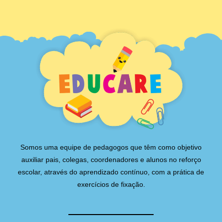
Somos uma equipe de pedagogos que têm como objetivo
auxiliar pais, colegas, coordenadores e alunos no reforço
escolar, através do aprendizado contínuo, com a prática de
exercícios de fixação.