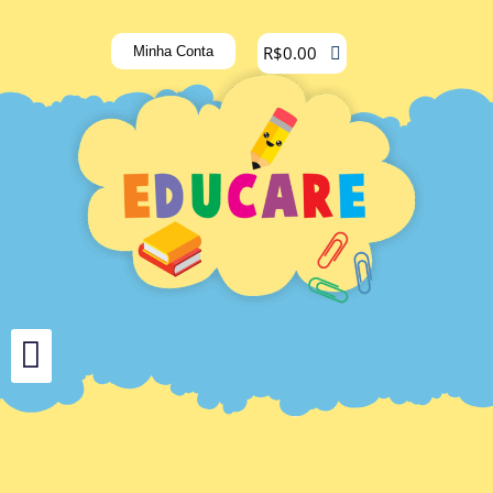
R$
0.00
Minha Conta