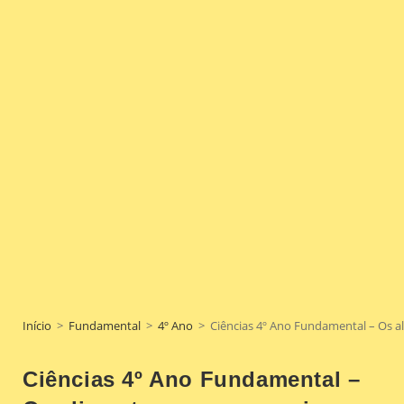
Início
>
Fundamental
>
4º Ano
>
Ciências 4º Ano Fundamental – Os al
Ciências 4º Ano Fundamental –