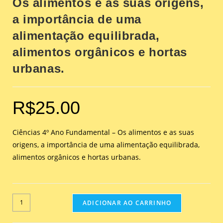
Os alimentos e as suas origens,
a importância de uma
alimentação equilibrada,
alimentos orgânicos e hortas
urbanas.
R$
25.00
Ciências 4º Ano Fundamental – Os alimentos e as suas
origens, a importância de uma alimentação equilibrada,
alimentos orgânicos e hortas urbanas.
ADICIONAR AO CARRINHO