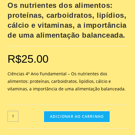
Os nutrientes dos alimentos:
proteínas, carboidratos, lipídios,
cálcio e vitaminas, a importância
de uma alimentação balanceada.
R$
25.00
Ciências 4º Ano Fundamental – Os nutrientes dos
alimentos: proteínas, carboidratos, lipídios, cálcio e
vitaminas, a importância de uma alimentação balanceada.
ADICIONAR AO CARRINHO