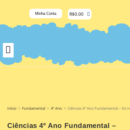
R$
0.00
Minha Conta
Início
>
Fundamental
>
4º Ano
>
Ciências 4º Ano Fundamental – Os nut
Ciências 4º Ano Fundamental –