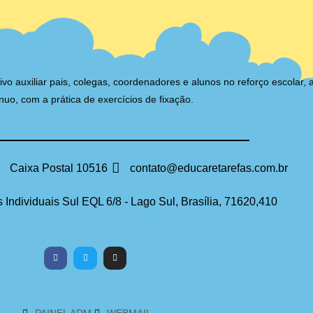
auxiliar pais, colegas, coordenadores e alunos no reforço escolar, 
nuo, com a prática de exercícios de fixação.
Caixa Postal 10516
contato@educaretarefas.com.br
 Individuais Sul EQL 6/8 - Lago Sul, Brasília, 71620,410