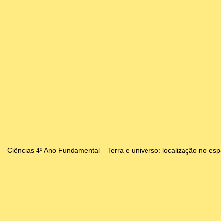
Ciências 4º Ano Fundamental – Terra e universo: localização no espa