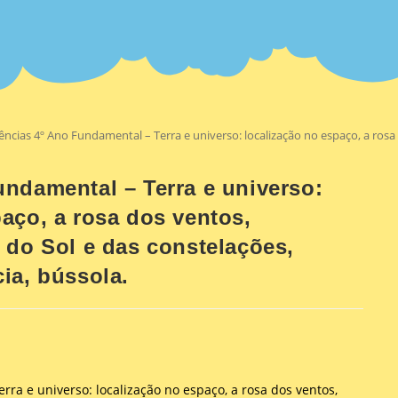
ências 4º Ano Fundamental – Terra e universo: localização no espaço, a rosa
undamental – Terra e universo:
paço, a rosa dos ventos,
 do Sol e das constelações,
ia, bússola.
rra e universo: localização no espaço, a rosa dos ventos,