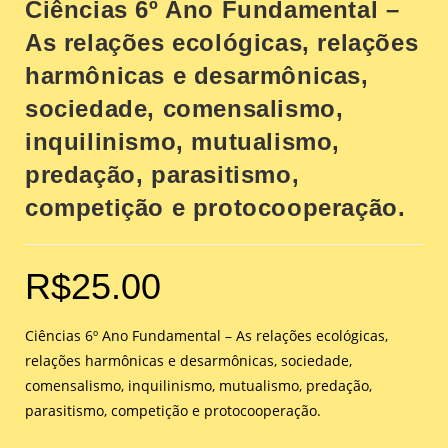
Ciências 6º Ano Fundamental –
As relações ecológicas, relações
harmônicas e desarmônicas,
sociedade, comensalismo,
inquilinismo, mutualismo,
predação, parasitismo,
competição e protocooperação.
R$
25.00
Ciências 6º Ano Fundamental – As relações ecológicas,
relações harmônicas e desarmônicas, sociedade,
comensalismo, inquilinismo, mutualismo, predação,
parasitismo, competição e protocooperação.