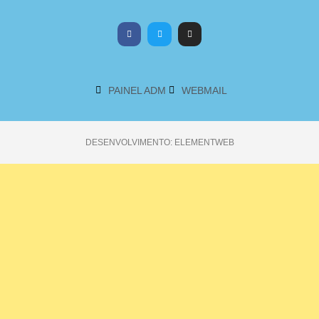
PAINEL ADM
WEBMAIL
DESENVOLVIMENTO: ELEMENTWEB