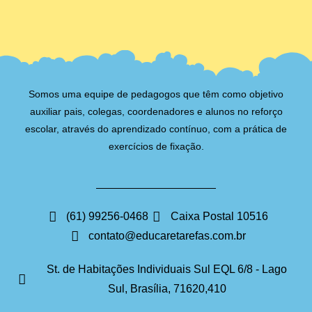
Somos uma equipe de pedagogos que têm como objetivo
auxiliar pais, colegas, coordenadores e alunos no reforço
escolar, através do aprendizado contínuo, com a prática de
exercícios de fixação.
(61) 99256-0468
Caixa Postal 10516
contato@educaretarefas.com.br
St. de Habitações Individuais Sul EQL 6/8 - Lago
Sul, Brasília, 71620,410