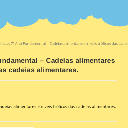
ências 7º Ano Fundamental – Cadeias alimentares e níveis tróficos das cadei
undamental – Cadeias alimentares
das cadeias alimentares.
deias alimentares e níveis tróficos das cadeias alimentares.