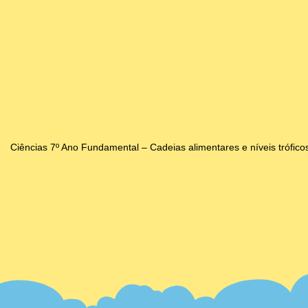
Ciências 7º Ano Fundamental – Cadeias alimentares e níveis trófico