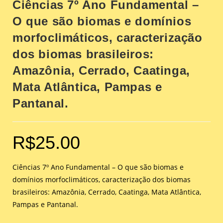
Ciências 7º Ano Fundamental –
O que são biomas e domínios
morfoclimáticos, caracterização
dos biomas brasileiros:
Amazônia, Cerrado, Caatinga,
Mata Atlântica, Pampas e
Pantanal.
R$
25.00
Ciências 7º Ano Fundamental – O que são biomas e
domínios morfoclimáticos, caracterização dos biomas
brasileiros: Amazônia, Cerrado, Caatinga, Mata Atlântica,
Pampas e Pantanal.