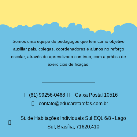
Somos uma equipe de pedagogos que têm como objetivo
auxiliar pais, colegas, coordenadores e alunos no reforço
escolar, através do aprendizado contínuo, com a prática de
exercícios de fixação.
(61) 99256-0468
Caixa Postal 10516
contato@educaretarefas.com.br
St. de Habitações Individuais Sul EQL 6/8 - Lago
Sul, Brasília, 71620,410