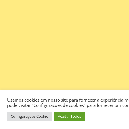
Usamos cookies em nosso site para fornecer a experiência ma
pode visitar "Configurações de cookies" para fornecer um co
Configurações Cookie
Aceitar Todos