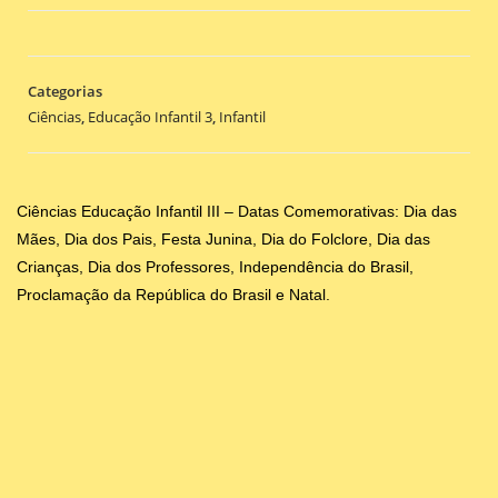
Categorias
Ciências
,
Educação Infantil 3
,
Infantil
Ciências Educação Infantil III – Datas Comemorativas: Dia das
Mães, Dia dos Pais, Festa Junina, Dia do Folclore, Dia das
Crianças, Dia dos Professores, Independência do Brasil,
Proclamação da República do Brasil e Natal.