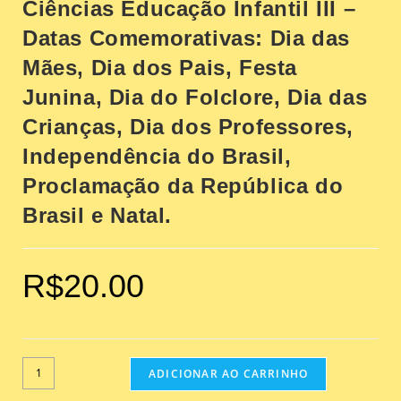
Ciências Educação Infantil III –
Datas Comemorativas: Dia das
Mães, Dia dos Pais, Festa
Junina, Dia do Folclore, Dia das
Crianças, Dia dos Professores,
Independência do Brasil,
Proclamação da República do
Brasil e Natal.
R$
20.00
ADICIONAR AO CARRINHO