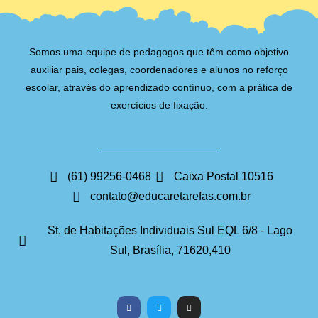
Somos uma equipe de pedagogos que têm como objetivo
auxiliar pais, colegas, coordenadores e alunos no reforço
escolar, através do aprendizado contínuo, com a prática de
exercícios de fixação.
(61) 99256-0468
Caixa Postal 10516
contato@educaretarefas.com.br
St. de Habitações Individuais Sul EQL 6/8 - Lago
Sul, Brasília, 71620,410