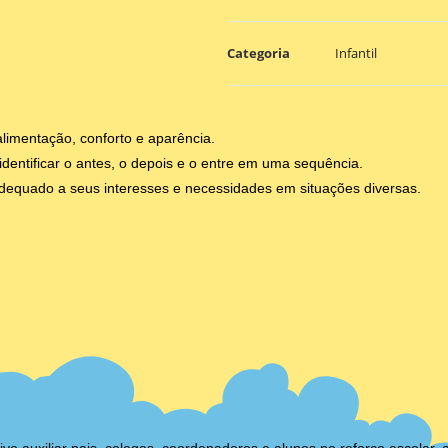
Categoria
Infantil
limentação, conforto e aparência.
dentificar o antes, o depois e o entre em uma sequência.
equado a seus interesses e necessidades em situações diversas.