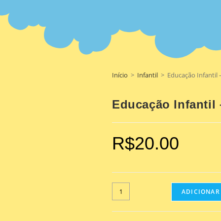
Início
>
Infantil
>
Educação Infantil 
Educação Infantil 
R$
20.00
ADICIONAR