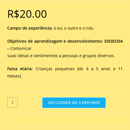
R$
20.00
Campo de experiência:
o eu, o outro e o nós.
Objetivos de aprendizagem e desenvolvimento: EI03EO04
–
Comunicar
suas ideias e sentimentos a pessoas e grupos diversos.
Faixa etária:
Crianças pequenas (de 4 a 5 anos e 11
meses).
ADICIONAR AO CARRINHO