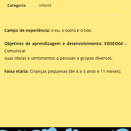
Categoria
Infantil
Campo de experiência:
o eu, o outro e o nós.
Objetivos de aprendizagem e desenvolvimento: EI03EO04 –
Comunicar
suas ideias e sentimentos a pessoas e grupos diversos.
Faixa etária:
Crianças pequenas (de 4 a 5 anos e 11 meses).