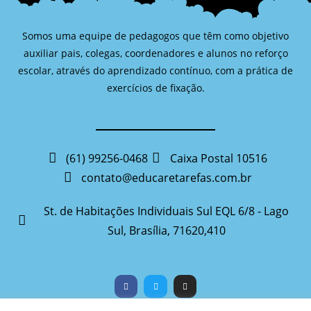
Somos uma equipe de pedagogos que têm como objetivo
auxiliar pais, colegas, coordenadores e alunos no reforço
escolar, através do aprendizado contínuo, com a prática de
exercícios de fixação.
(61) 99256-0468
Caixa Postal 10516
contato@educaretarefas.com.br
St. de Habitações Individuais Sul EQL 6/8 - Lago
Sul, Brasília, 71620,410