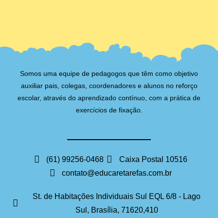
Somos uma equipe de pedagogos que têm como objetivo
auxiliar pais, colegas, coordenadores e alunos no reforço
escolar, através do aprendizado contínuo, com a prática de
exercícios de fixação.
(61) 99256-0468
Caixa Postal 10516
contato@educaretarefas.com.br
St. de Habitações Individuais Sul EQL 6/8 - Lago
Sul, Brasília, 71620,410