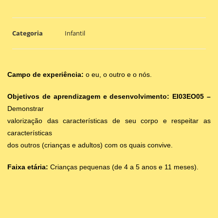
Categoria
Infantil
Campo de experiência:
o eu, o outro e o nós.
Objetivos de aprendizagem e desenvolvimento: EI03EO05 –
Demonstrar
valorização das características de seu corpo e respeitar as
características
dos outros (crianças e adultos) com os quais convive.
Faixa etária:
Crianças pequenas (de 4 a 5 anos e 11 meses).