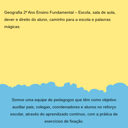
Geografia 2º Ano Ensino Fundamental – Escola, sala de aula,
dever e direito do aluno, caminho para a escola e palavras
mágicas.
Somos uma equipe de pedagogos que têm como objetivo
auxiliar pais, colegas, coordenadores e alunos no reforço
escolar, através do aprendizado contínuo, com a prática de
exercícios de fixação.