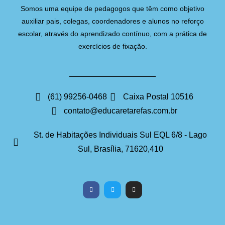
Somos uma equipe de pedagogos que têm como objetivo
auxiliar pais, colegas, coordenadores e alunos no reforço
escolar, através do aprendizado contínuo, com a prática de
exercícios de fixação.
(61) 99256-0468
Caixa Postal 10516
contato@educaretarefas.com.br
St. de Habitações Individuais Sul EQL 6/8 - Lago
Sul, Brasília, 71620,410