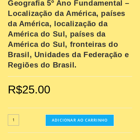
Geografia 5º Ano Fundamental –
Localização da América, países
da América, localização da
América do Sul, países da
América do Sul, fronteiras do
Brasil, Unidades da Federação e
Regiões do Brasil.
R$
25.00
ADICIONAR AO CARRINHO