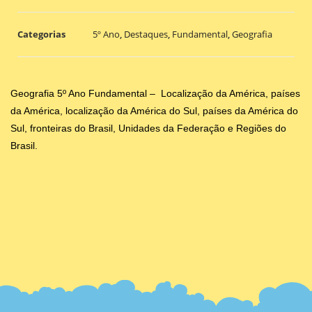
Categorias
5º Ano
,
Destaques
,
Fundamental
,
Geografia
Geografia 5º Ano Fundamental – Localização da América, países
da América, localização da América do Sul, países da América do
Sul, fronteiras do Brasil, Unidades da Federação e Regiões do
Brasil.