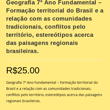
Geografia 7º Ano Fundamental –
Formação territorial do Brasil e a
relação com as comunidades
tradicionais, conflitos pelo
território, estereótipos acerca
das paisagens regionais
brasileiras.
R$
25.00
Geografia 7º Ano Fundamental – Formação territorial do
Brasil e a relação com as comunidades tradicionais,
conflitos pelo território, estereótipos acerca das paisagens
regionais brasileiras.