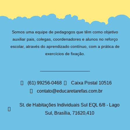
Somos uma equipe de pedagogos que têm como objetivo
auxiliar pais, colegas, coordenadores e alunos no reforço
escolar, através do aprendizado contínuo, com a prática de
exercícios de fixação.
(61) 99256-0468
Caixa Postal 10516
contato@educaretarefas.com.br
St. de Habitações Individuais Sul EQL 6/8 - Lago
Sul, Brasília, 71620,410