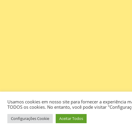
Usamos cookies em nosso site para fornecer a experiência mai
TODOS os cookies. No entanto, você pode visitar "Configura
Configurações Cookie
Aceitar Todos