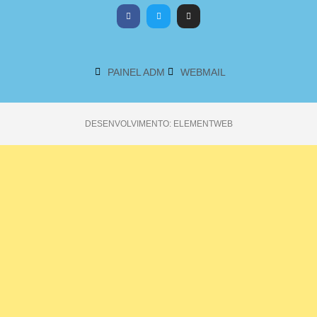
PAINEL ADM
WEBMAIL
DESENVOLVIMENTO: ELEMENTWEB