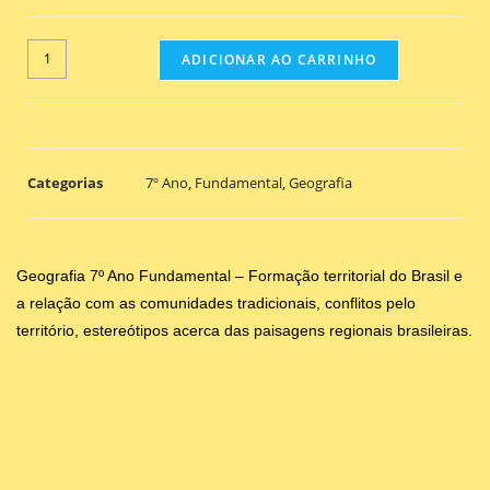
ADICIONAR AO CARRINHO
Categorias
7º Ano
,
Fundamental
,
Geografia
Geografia 7º Ano Fundamental – Formação territorial do Brasil e
a relação com as comunidades tradicionais, conflitos pelo
território, estereótipos acerca das paisagens regionais brasileiras.