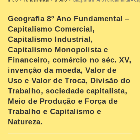
Geografia 8º Ano Fundamental –
Capitalismo Comercial,
Capitalismo Industrial,
Capitalismo Monopolista e
Financeiro, comércio no séc. XV,
invenção da moeda, Valor de
Uso e Valor de Troca, Divisão do
Trabalho, sociedade capitalista,
Meio de Produção e Força de
Trabalho e Capitalismo e
Natureza.