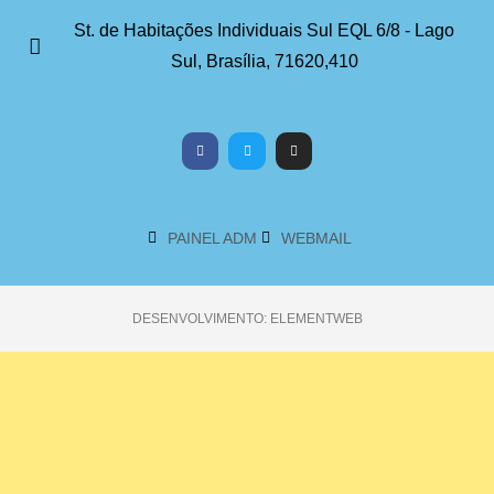
St. de Habitações Individuais Sul EQL 6/8 - Lago
Sul, Brasília, 71620,410
PAINEL ADM
WEBMAIL
DESENVOLVIMENTO: ELEMENTWEB