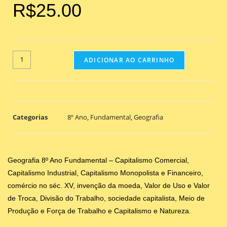
R$
25.00
ADICIONAR AO CARRINHO
Categorias
8º Ano
,
Fundamental
,
Geografia
Geografia 8º Ano Fundamental – Capitalismo Comercial,
Capitalismo Industrial, Capitalismo Monopolista e Financeiro,
comércio no séc. XV, invenção da moeda, Valor de Uso e Valor
de Troca, Divisão do Trabalho, sociedade capitalista, Meio de
Produção e Força de Trabalho e Capitalismo e Natureza.