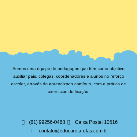
Somos uma equipe de pedagogos que têm como objetivo
auxiliar pais, colegas, coordenadores e alunos no reforço
escolar, através do aprendizado contínuo, com a prática de
exercícios de fixação.
(61) 99256-0468
Caixa Postal 10516
contato@educaretarefas.com.br