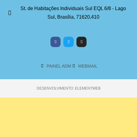
St. de Habitações Individuais Sul EQL 6/8 - Lago
Sul, Brasília, 71620,410
PAINEL ADM
WEBMAIL
DESENVOLVIMENTO: ELEMENTWEB