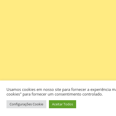
Usamos cookies em nosso site para fornecer a experiência mai
cookies" para fornecer um consentimento controlado.
Configurações Cookie
Aceitar Todos