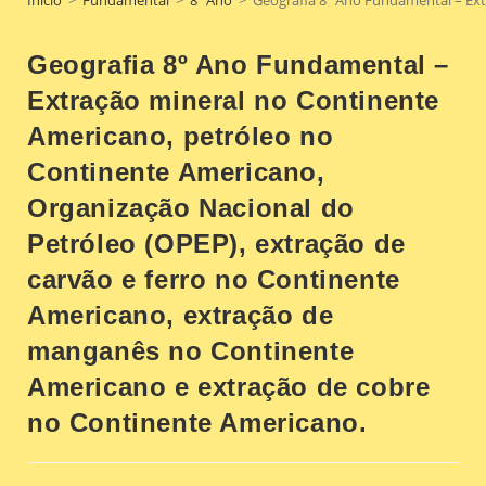
Geografia 8º Ano Fundamental –
Extração mineral no Continente
Americano, petróleo no
Continente Americano,
Organização Nacional do
Petróleo (OPEP), extração de
carvão e ferro no Continente
Americano, extração de
manganês no Continente
Americano e extração de cobre
no Continente Americano.