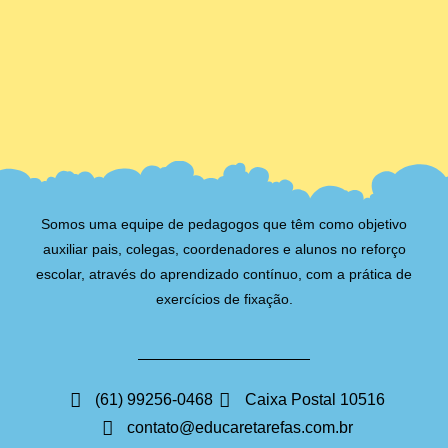
Somos uma equipe de pedagogos que têm como objetivo
auxiliar pais, colegas, coordenadores e alunos no reforço
escolar, através do aprendizado contínuo, com a prática de
exercícios de fixação.
(61) 99256-0468
Caixa Postal 10516
contato@educaretarefas.com.br