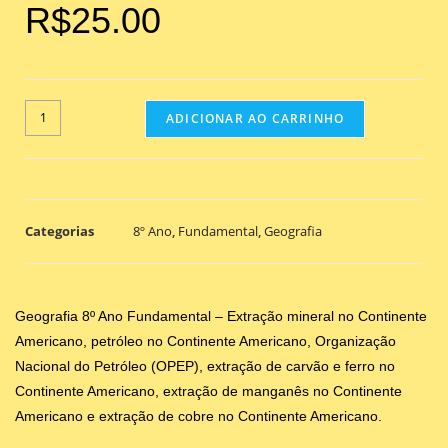
R$
25.00
ADICIONAR AO CARRINHO
Categorias
8º Ano
,
Fundamental
,
Geografia
Geografia 8º Ano Fundamental – Extração mineral no Continente
Americano, petróleo no Continente Americano, Organização
Nacional do Petróleo (OPEP), extração de carvão e ferro no
Continente Americano, extração de manganês no Continente
Americano e extração de cobre no Continente Americano.