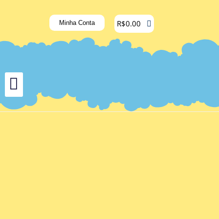
R$
0.00
Minha Conta