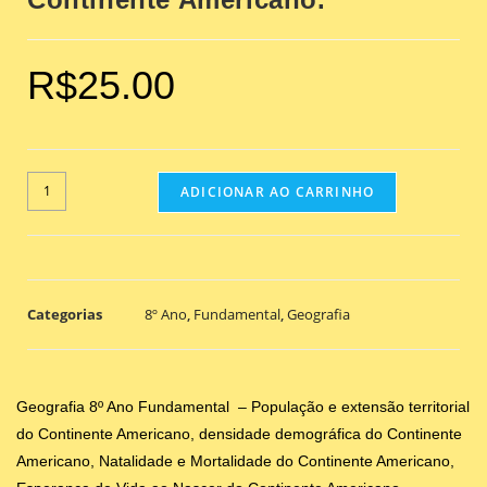
R$
25.00
ADICIONAR AO CARRINHO
Categorias
8º Ano
,
Fundamental
,
Geografia
Geografia 8º Ano Fundamental – População e extensão territorial
do Continente Americano, densidade demográfica do Continente
Americano, Natalidade e Mortalidade do Continente Americano,