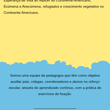
Esperança de Vida ao Nascer do Continente Americano,
Ecúmena e Anecúmena, refugiados e crescimento vegetativo no
Continente Americano.
Somos uma equipe de pedagogos que têm como objetivo
auxiliar pais, colegas, coordenadores e alunos no reforço
escolar, através do aprendizado contínuo, com a prática de
exercícios de fixação.