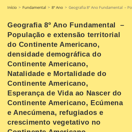
Início
>
Fundamental
>
8º Ano
>
Geografia 8º Ano Fundamental – Pop
Geografia 8º Ano Fundamental –
População e extensão territorial
do Continente Americano,
densidade demográfica do
Continente Americano,
Natalidade e Mortalidade do
Continente Americano,
Esperança de Vida ao Nascer do
Continente Americano, Ecúmena
e Anecúmena, refugiados e
crescimento vegetativo no
Continente Americano.