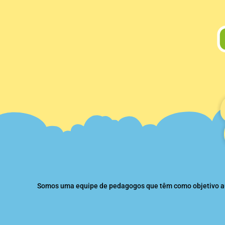
Somos uma equipe de pedagogos que têm como objetivo auxi