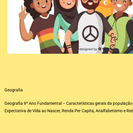
Geografia
Geografia 9º Ano Fundamental – Características gerais da população eu
Expectativa de Vida ao Nascer, Renda Per Capita, Analfabetismo e Red