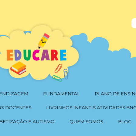
RENDIZAGEM
FUNDAMENTAL
PLANO DE ENSIN
OS DOCENTES
LIVRINHOS INFANTIS ATIVIDADES BN
BETIZAÇÃO E AUTISMO
QUEM SOMOS
BLOG