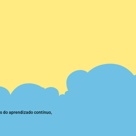
s do aprendizado contínuo,