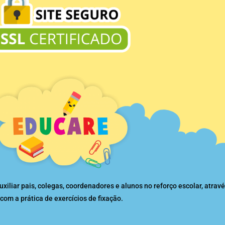
liar pais, colegas, coordenadores e alunos no reforço escolar, atravé
com a prática de exercícios de fixação.