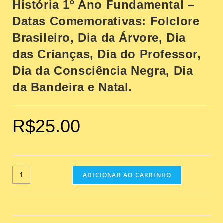
História 1º Ano Fundamental –
Datas Comemorativas: Folclore
Brasileiro, Dia da Árvore, Dia
das Crianças, Dia do Professor,
Dia da Consciência Negra, Dia
da Bandeira e Natal.
R$
25.00
ADICIONAR AO CARRINHO