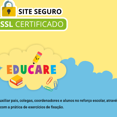
liar pais, colegas, coordenadores e alunos no reforço escolar, atravé
com a prática de exercícios de fixação.