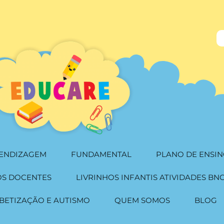
RENDIZAGEM
FUNDAMENTAL
PLANO DE ENSIN
OS DOCENTES
LIVRINHOS INFANTIS ATIVIDADES BN
BETIZAÇÃO E AUTISMO
QUEM SOMOS
BLOG