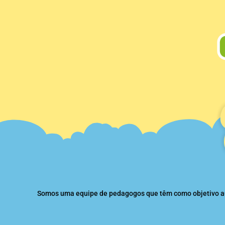
Somos uma equipe de pedagogos que têm como objetivo auxi