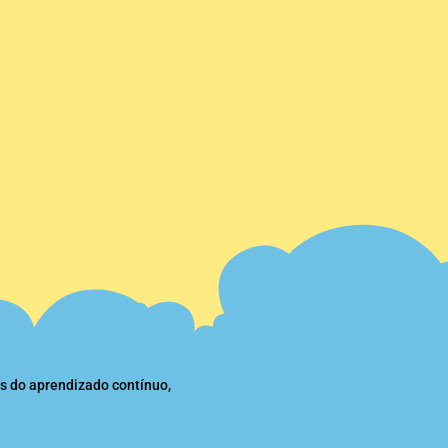
s do aprendizado contínuo,