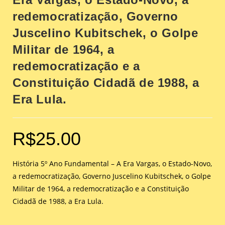
redemocratização, Governo
Juscelino Kubitschek, o Golpe
Militar de 1964, a
redemocratização e a
Constituição Cidadã de 1988, a
Era Lula.
R$
25.00
História 5º Ano Fundamental – A Era Vargas, o Estado-Novo,
a redemocratização, Governo Juscelino Kubitschek, o Golpe
Militar de 1964, a redemocratização e a Constituição
Cidadã de 1988, a Era Lula.