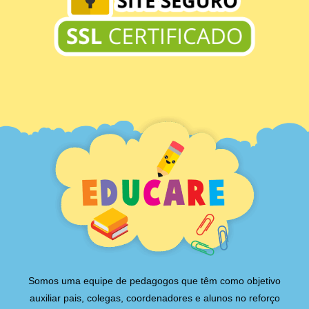
Somos uma equipe de pedagogos que têm como objetivo
auxiliar pais, colegas, coordenadores e alunos no reforço