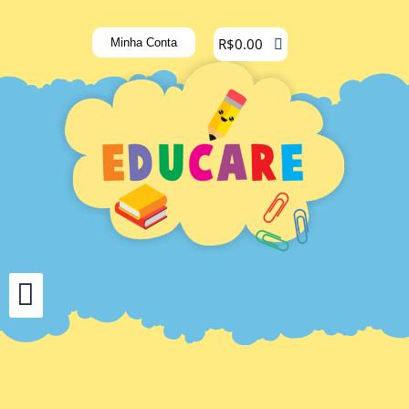
R$
0.00
Minha Conta