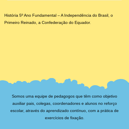
História 5º Ano Fundamental – A Independência do Brasil, o
Primeiro Reinado, a Confederação do Equador.
Somos uma equipe de pedagogos que têm como objetivo
auxiliar pais, colegas, coordenadores e alunos no reforço
escolar, através do aprendizado contínuo, com a prática de
exercícios de fixação.