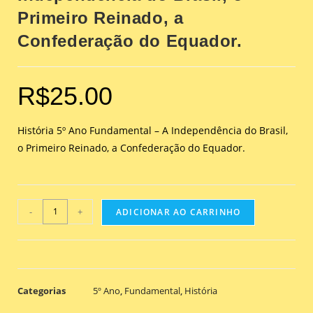
Primeiro Reinado, a
Confederação do Equador.
R$
25.00
História 5º Ano Fundamental – A Independência do Brasil,
o Primeiro Reinado, a Confederação do Equador.
-
+
ADICIONAR AO CARRINHO
Categorias
5º Ano
,
Fundamental
,
História