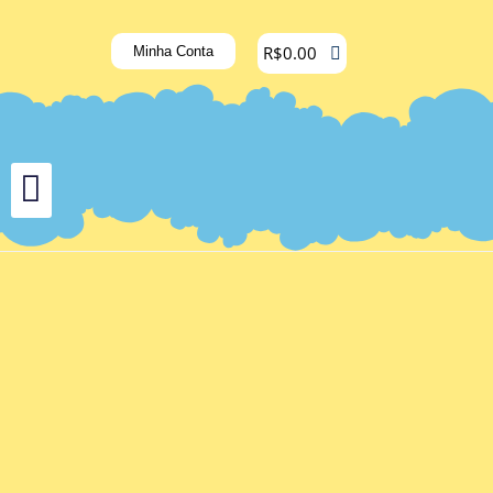
R$
0.00
Minha Conta