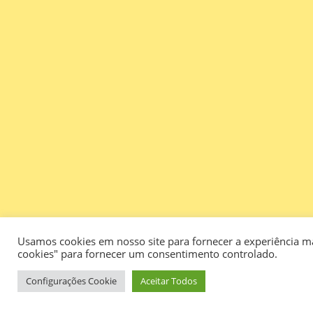
Usamos cookies em nosso site para fornecer a experiência mai
cookies" para fornecer um consentimento controlado.
Configurações Cookie
Aceitar Todos