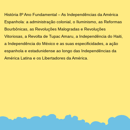
História 8º Ano Fundamental – As Independências da América
Espanhola: a administração colonial, o Iluminismo, as Reformas
Bourbônicas, as Revoluções Malogradas e Revoluções
Vitoriosas, a Revolta de Tupac Amaru, a Independência do Haiti,
a Independência do México e as suas especificidades, a ação
espanhola e estadunidense ao longo das Independências da
América Latina e os Libertadores da América.