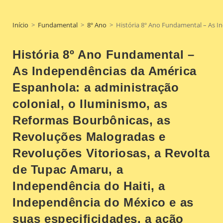
Início
>
Fundamental
>
8º Ano
>
História 8º Ano Fundamental – As In
História 8º Ano Fundamental –
As Independências da América
Espanhola: a administração
colonial, o Iluminismo, as
Reformas Bourbônicas, as
Revoluções Malogradas e
Revoluções Vitoriosas, a Revolta
de Tupac Amaru, a
Independência do Haiti, a
Independência do México e as
suas especificidades, a ação