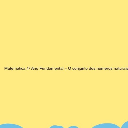
Matemática 4º Ano Fundamental – O conjunto dos números naturais