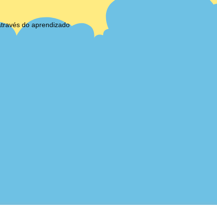
através do aprendizado