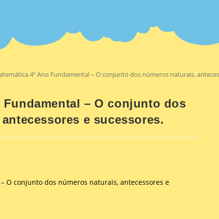
temática 4º Ano Fundamental – O conjunto dos números naturais, anteces
o Fundamental – O conjunto dos
 antecessores e sucessores.
– O conjunto dos números naturais, antecessores e