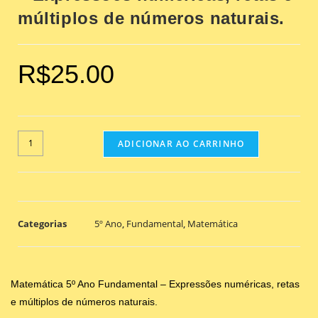
múltiplos de números naturais.
R$
25.00
ADICIONAR AO CARRINHO
Categorias
5º Ano
,
Fundamental
,
Matemática
Matemática 5º Ano Fundamental – Expressões numéricas, retas
e múltiplos de números naturais.