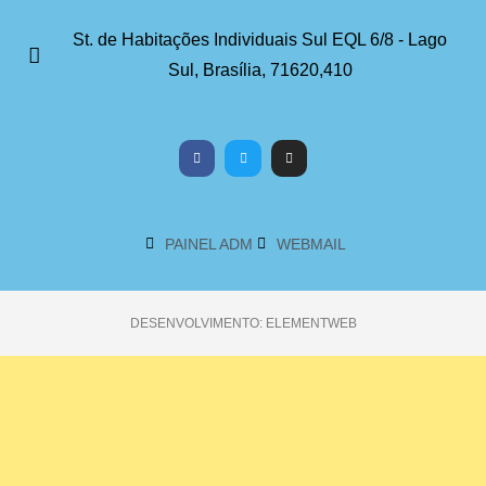
St. de Habitações Individuais Sul EQL 6/8 - Lago
Sul, Brasília, 71620,410
PAINEL ADM
WEBMAIL
DESENVOLVIMENTO: ELEMENTWEB