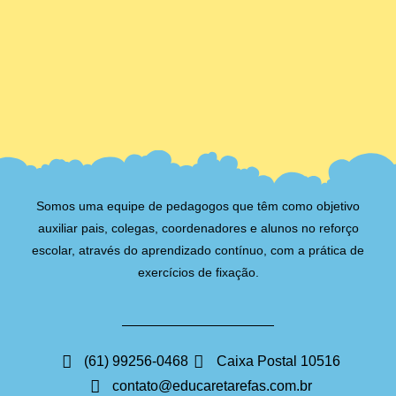
Somos uma equipe de pedagogos que têm como objetivo
auxiliar pais, colegas, coordenadores e alunos no reforço
escolar, através do aprendizado contínuo, com a prática de
exercícios de fixação.
(61) 99256-0468
Caixa Postal 10516
contato@educaretarefas.com.br