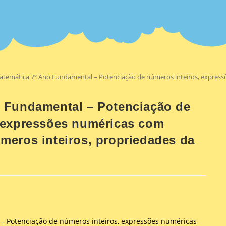
temática 7º Ano Fundamental – Potenciação de números inteiros, express
o Fundamental – Potenciação de
, expressões numéricas com
meros inteiros, propriedades da
– Potenciação de números inteiros, expressões numéricas