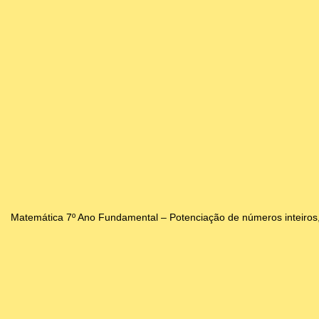
Matemática 7º Ano Fundamental – Potenciação de números inteiros,