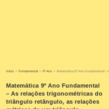
Início
>
Fundamental
>
9º Ano
>
Matemática 9º Ano Fundamental – As 
Matemática 9º Ano Fundamental
– As relações trigonométricas do
triângulo retângulo, as relações