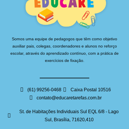
Somos uma equipe de pedagogos que têm como objetivo
auxiliar pais, colegas, coordenadores e alunos no reforço
escolar, através do aprendizado contínuo, com a prática de
exercícios de fixação.
(61) 99256-0468
Caixa Postal 10516
contato@educaretarefas.com.br
St. de Habitações Individuais Sul EQL 6/8 - Lago
Sul, Brasília, 71620,410