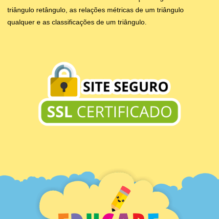
triângulo retângulo, as relações métricas de um triângulo
qualquer e as classificações de um triângulo.