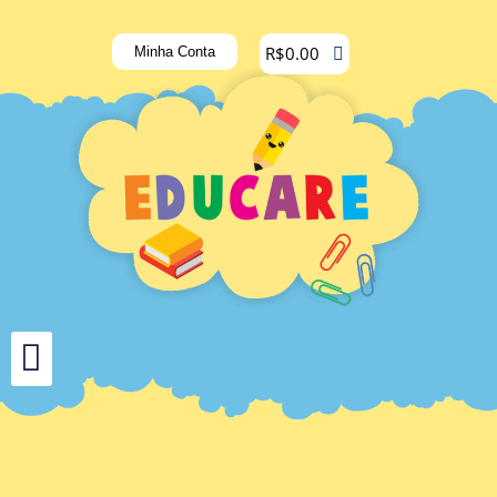
R$
0.00
Minha Conta