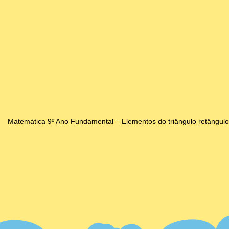
Matemática 9º Ano Fundamental – Elementos do triângulo retângulo, r