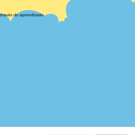
através do aprendizado