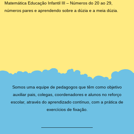
Matemática Educação Infantil III – Números do 20 ao 29,
números pares e aprendendo sobre a dúzia e a meia dúzia.
Somos uma equipe de pedagogos que têm como objetivo
auxiliar pais, colegas, coordenadores e alunos no reforço
escolar, através do aprendizado contínuo, com a prática de
exercícios de fixação.